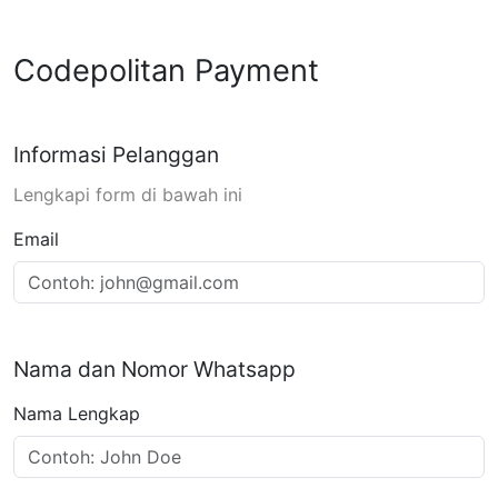
Codepolitan Payment
Informasi Pelanggan
Lengkapi form di bawah ini
Email
Nama dan Nomor Whatsapp
Nama Lengkap