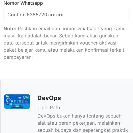
Nomor Whatsapp
Note:
Pastikan email dan nomor whatsapp yang kamu
masukkan adalah benar. Sebab kami akan gunakan
data tersebut untuk mengirimkan voucher aktivasi
paket belajar kamu atau melakukan konfirmasi terkait
pembayaran.
DevOps
Tipe:
Path
DevOps bukan hanya tentang sebuah
alat atau peran pekerjaan, melainkan
sebuah budaya dan seperangkat praktik