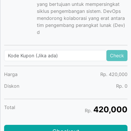
yang bertujuan untuk mempersingkat
siklus pengembangan sistem. DevOps
mendorong kolaborasi yang erat antara
tim pengembang perangkat lunak (Dev)
d
Check
Harga
Rp.
420,000
Diskon
Rp.
0
Total
420,000
Rp.